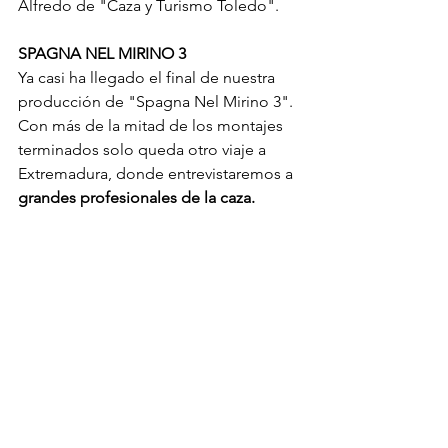
Alfredo de "Caza y Turismo Toledo".
SPAGNA NEL MIRINO 3
Ya casi ha llegado el final de nuestra 
producción de "Spagna Nel Mirino 3". 
Con más de la mitad de los montajes 
terminados solo queda otro viaje a 
Extremadura, donde entrevistaremos a 
grandes profesionales de la caza.