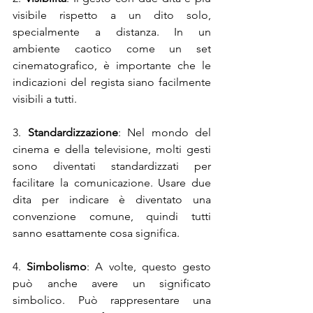
visibile rispetto a un dito solo, 
specialmente a distanza. In un 
ambiente caotico come un set 
cinematografico, è importante che le 
indicazioni del regista siano facilmente 
visibili a tutti.
3. 
Standardizzazione
: Nel mondo del 
cinema e della televisione, molti gesti 
sono diventati standardizzati per 
facilitare la comunicazione. Usare due 
dita per indicare è diventato una 
convenzione comune, quindi tutti 
sanno esattamente cosa significa.
4. 
Simbolismo
: A volte, questo gesto 
può anche avere un significato 
simbolico. Può rappresentare una 