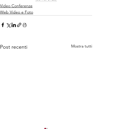
Video Conferenze
Web Video e Foto
Mostra tutti
Post recenti