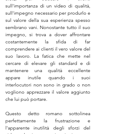
sull'importanza di un video di qualità, 
sull'impegno necessario per produrlo e 
sul valore della sua esperienza spesso 
sembrano vani. Nonostante tutto il suo 
impegno, si trova a dover affrontare 
costantemente la sfida di far 
comprendere ai clienti il vero valore del 
suo lavoro. La fatica che mette nel 
cercare di elevare gli standard e di 
mantenere una qualità eccellente 
appare inutile quando i suoi 
interlocutori non sono in grado o non 
vogliono apprezzare il valore aggiunto 
che lui può portare. 
Questo detto romano sottolinea 
perfettamente la frustrazione e 
l'apparente inutilità degli sforzi del 