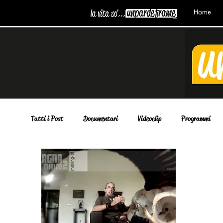
Home
Tutti i Post
Documentari
Videoclip
Programmi