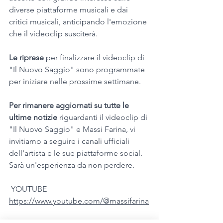
diverse piattaforme musicali e dai 
critici musicali, anticipando l'emozione 
che il videoclip susciterà.
Le riprese
 per finalizzare il videoclip di 
"Il Nuovo Saggio" sono programmate 
per iniziare nelle prossime settimane.
Per rimanere aggiornati su tutte le 
ultime notizie 
riguardanti il videoclip di 
"Il Nuovo Saggio" e Massi Farina, vi 
invitiamo a seguire i canali ufficiali 
dell'artista e le sue piattaforme social. 
Sarà un'esperienza da non perdere. 
 YOUTUBE 
https://www.youtube.com/@massifarina