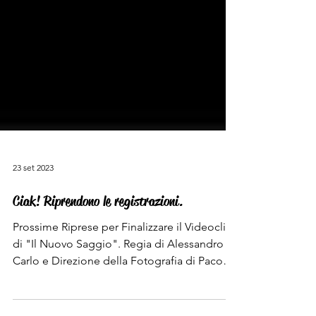
23 set 2023
Ciak! Riprendono le registrazioni.
Prossime Riprese per Finalizzare il Videoclip
di "Il Nuovo Saggio". Regia di Alessandro Di