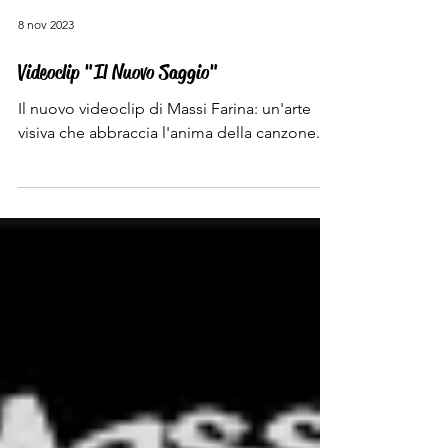
8 nov 2023
Videoclip "Il Nuovo Saggio"
Il nuovo videoclip di Massi Farina: un'arte
visiva che abbraccia l'anima della canzone.