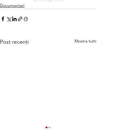
Documentari
Mostra tutti
Post recenti