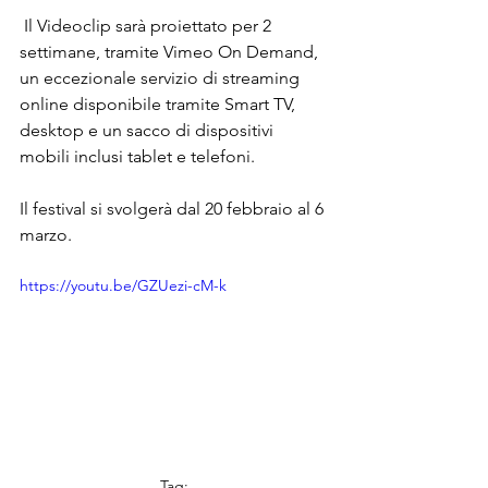
 Il Videoclip sarà proiettato per 2 
settimane, tramite Vimeo On Demand, 
un eccezionale servizio di streaming 
online disponibile tramite Smart TV, 
desktop e un sacco di dispositivi 
mobili inclusi tablet e telefoni.
Il festival si svolgerà dal 20 febbraio al 6 
marzo
.
https://youtu.be/GZUezi-cM-k
Tag: