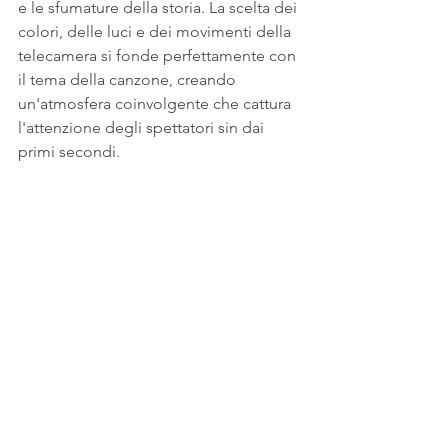
e le sfumature della storia. La scelta dei 
colori, delle luci e dei movimenti della 
telecamera si fonde perfettamente con 
il tema della canzone, creando 
un'atmosfera coinvolgente che cattura 
l'attenzione degli spettatori sin dai 
primi secondi.