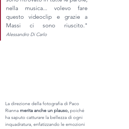
nella musica... volevo fare 
questo videoclip e grazie a 
Massi ci sono riuscito." 
Alessandro Di Carlo
La direzione della fotografia di Paco 
Rianna
 merita anche un plauso,
 poiché 
ha saputo catturare la bellezza di ogni 
inquadratura, enfatizzando le emozioni 