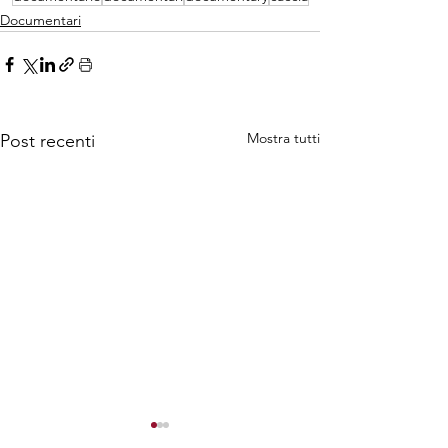
Documentari
Mostra tutti
Post recenti